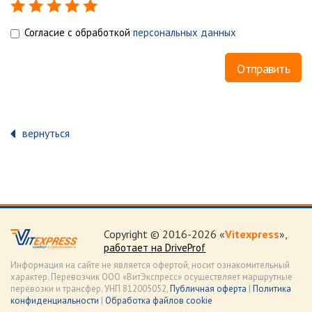
Согласие с обработкой
персональных данных
вернуться
Copyright © 2016-2026 «
Vitexpress
»,
работает на DriveProf
Информация на сайте не является офертой, носит ознакомительный
характер. Перевозчик ООО «ВитЭкспресс» осуществляет маршрутные
перевозки и трансфер. УНП 812005052,
Публичная оферта
|
Политика
конфиденциальности
|
Обработка файлов cookie