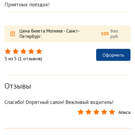
Приятных поездок!
Цена билета Могилев - Санкт-
бел.
100
Петербург:
руб.
Оформить
5 из 5 (1 отзывов)
Отзывы
Спасибо! Опрятный салон! Вежливый водитель!
Алиса