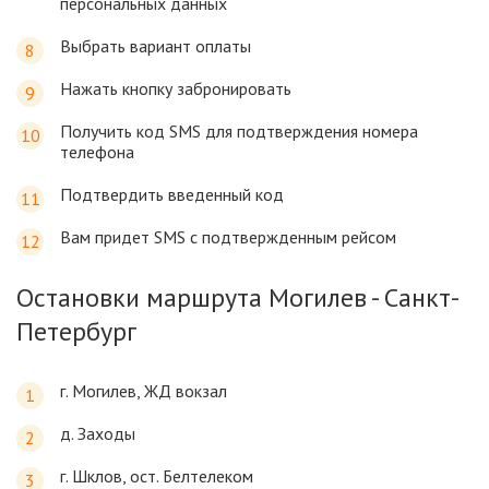
персональных данных
Выбрать вариант оплаты
Нажать кнопку забронировать
Получить код SMS для подтверждения номера
телефона
Подтвердить введенный код
Вам придет SMS с подтвержденным рейсом
Остановки маршрута Могилев - Санкт-
Петербург
г. Могилев, ЖД вокзал
д. Заходы
г. Шклов, ост. Белтелеком