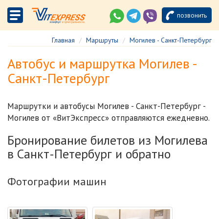
позвонить
Главная
Маршруты
Могилев - Санкт-Петербург
Автобус и маршрутка Могилев -
Санкт-Петербург
Маршрутки и автобусы Могилев - Санкт-Петербург -
Могилев от «ВитЭкспресс» отправляются ежедневно.
Бронирование билетов из Могилева
в Санкт-Петербург и обратно
Фотографии машин