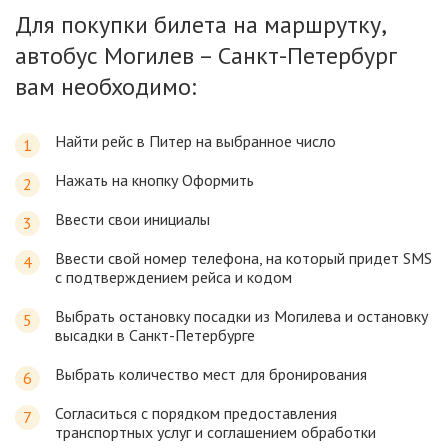
Для покупки билета на маршрутку,
автобус Могилев – Санкт-Петербург
вам необходимо:
Найти рейс в Питер на выбранное число
Нажать на кнопку Оформить
Ввести свои инициалы
Ввести свой номер телефона, на который придет SMS
с подтверждением рейса и кодом
Выбрать остановку посадки из Могилева и остановку
высадки в Санкт-Петербурге
Выбрать количество мест для бронирования
Согласиться с порядком предоставления
транспортных услуг и соглашением обработки