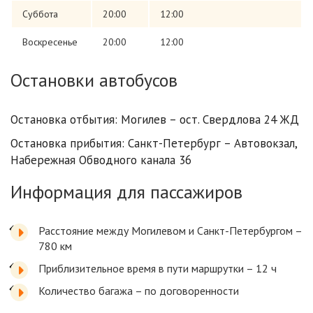
Суббота
20:00
12:00
Воскресенье
20:00
12:00
Остановки автобусов
Остановка отбытия: Могилев – ост. Свердлова 24 ЖД
Остановка прибытия: Санкт-Петербург – Автовокзал,
Набережная Обводного канала 36
Информация для пассажиров
Расстояние между Могилевом и Санкт-Петербургом –
780 км
Приблизительное время в пути маршрутки – 12 ч
Количество багажа – по договоренности