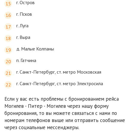
г. Остров
г. Псков
г. Луга
г. Выра
д. Малые Колпаны
п. Гатчина
г. Санкт-Петербург, ст. метро Московская
г. Санкт-Петербург, ст. метро Электросила
Если у вас есть проблемы с бронированием рейса
Могилев - Питер - Могилев через нашу форму
бронирования, то вы можете связаться с нами по
номерам телефонов выше или отправить сообщение
через социальные мессенджеры.