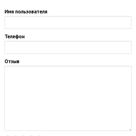
Имя пользователя
Телефон
Отзыв