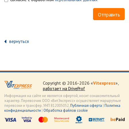
вернуться
Copyright © 2016-2026 «
Vitexpress
»,
работает на DriveProf
Информация на сайте не является офертой, носит ознакомительный
характер. Перевозчик ООО «ВитЭкспресс» осуществляет маршрутные
перевозки и трансфер. УНП 812005052,
Публичная оферта
|
Политика
конфиденциальности
|
Обработка файлов cookie