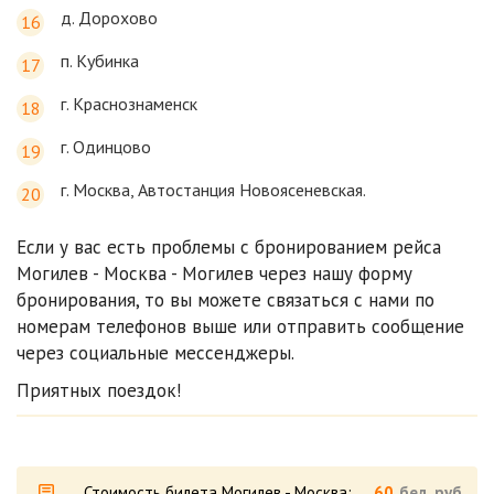
д. Дорохово
п. Кубинка
г. Краснознаменск
г. Одинцово
г. Москва, Автостанция Новоясеневская.
Если у вас есть проблемы с бронированием рейса
Могилев - Москва - Могилев через нашу форму
бронирования, то вы можете связаться с нами по
номерам телефонов выше или отправить сообщение
через социальные мессенджеры.
Приятных поездок!
Стоимость билета Могилев - Москва:
60
бел. руб.