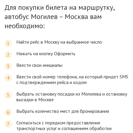
Для покупки билета на маршрутку,
автобус Могилев – Москва вам
необходимо:
Найти рейс в Москву на выбранное число
Нажать на кнопку Оформить
Ввести свои инициалы
Ввести свой номер телефона, на который придет SMS
с подтверждением рейса и кодом
Выбрать остановку посадки из Могилева и остановку
высадки в Москве
Выбрать количество мест для бронирования
Согласиться с порядком предоставления
транспортных услуг и соглашением обработки