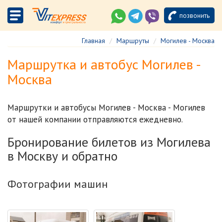
позвонить
Главная
Маршруты
Могилев - Москва
Маршрутка и автобус Могилев -
Москва
Маршрутки и автобусы Могилев - Москва - Могилев
от нашей компании отправляются ежедневно.
Бронирование билетов из Могилева
в Москву и обратно
Фотографии машин