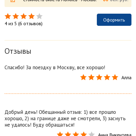
Оформить
4 из 5 (6 отзывов)
Отзывы
Спасибо! За поездку в Москву, все хорошо!
Алла
Добрый день! Обещанный отзыв: 1) все прошло
хорошо, 2) на границе даже не смотрели, 3) заснуть
не удалось! Буду обращаться!
Анна Викентева