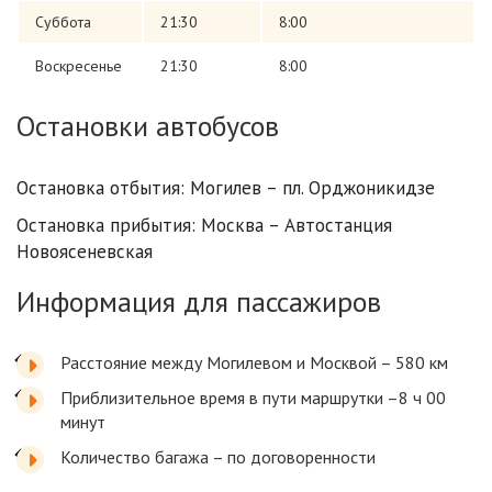
Суббота
21:30
8:00
Воскресенье
21:30
8:00
Остановки автобусов
Остановка отбытия: Могилев – пл. Орджоникидзе
Остановка прибытия: Москва – Автостанция
Новоясеневская
Информация для пассажиров
Расстояние между Могилевом и Москвой – 580 км
Приблизительное время в пути маршрутки –8 ч 00
минут
Количество багажа – по договоренности