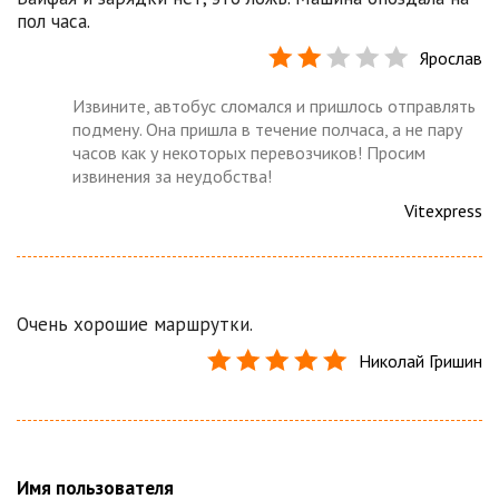
пол часа.
Ярослав
Извините, автобус сломался и пришлось отправлять
подмену. Она пришла в течение полчаса, а не пару
часов как у некоторых перевозчиков! Просим
извинения за неудобства!
Vitexpress
Очень хорошие маршрутки.
Николай Гришин
Имя пользователя