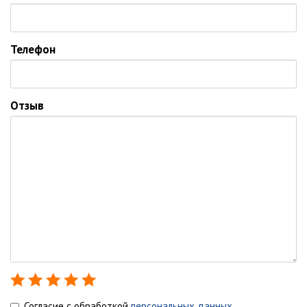
Телефон
Отзыв
Согласие с обработкой
персональных данных